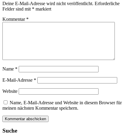
Deine E-Mail-Adresse wird nicht veröffentlicht.
Erforderliche
Felder sind mit
*
markiert
Kommentar
*
Name
*
E-Mail-Adresse
*
Website
Name, E-Mail-Adresse und Website in diesem Browser für
meinen nächsten Kommentar speichern.
Suche