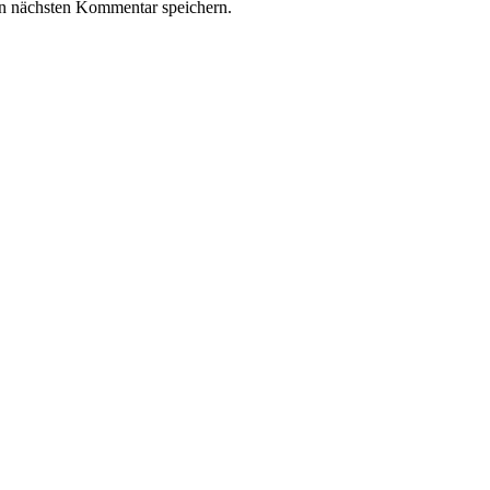
n nächsten Kommentar speichern.