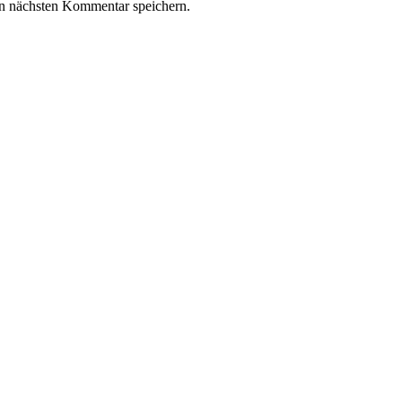
n nächsten Kommentar speichern.