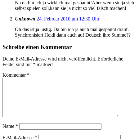
Na da bin ich ja wirklich mal gespannt!Aber wenn sie ja sich
selbst spielen soll,kann sie ja nicht so viel falsch machen!
Unknown
24. Februar 2010 um 12:30 Uhr
Oh das ist ja lustig. Da bin ich ja auch mal gespannt drauf.
Synchronisiert Heidi dann auch auf Deutsch ihre Stimme??
Schreibe einen Kommentar
Deine E-Mail-Adresse wird nicht veröffentlicht.
Erforderliche
Felder sind mit
*
markiert
Kommentar
*
Name
*
E-Mail-Adresse
*