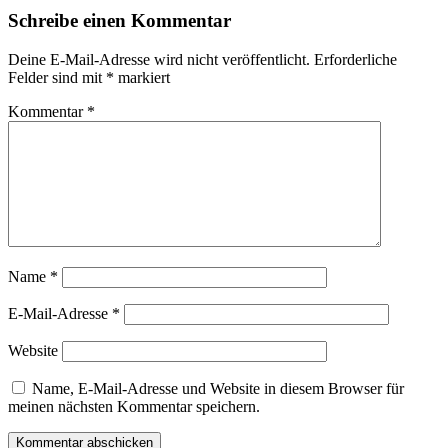
Schreibe einen Kommentar
Deine E-Mail-Adresse wird nicht veröffentlicht.
Erforderliche
Felder sind mit
*
markiert
Kommentar
*
Name
*
E-Mail-Adresse
*
Website
Name, E-Mail-Adresse und Website in diesem Browser für
meinen nächsten Kommentar speichern.