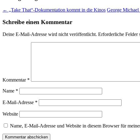
←
„Take That“-Dokumentation kommt in die Kinos
George Michael b
Schreibe einen Kommentar
Deine E-Mail-Adresse wird nicht veröffentlicht.
Erforderliche Felder 
Kommentar
*
Name
*
E-Mail-Adresse
*
Website
Name, E-Mail-Adresse und Website in diesem Browser für meine