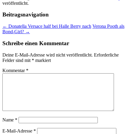
veröffentlicht.
Beitragsnavigation
←
Donatella Versace half bei Halle Berry nach
Verona Pooth als
Bond-Girl?
→
Schreibe einen Kommentar
Deine E-Mail-Adresse wird nicht veröffentlicht.
Erforderliche
Felder sind mit
*
markiert
Kommentar
*
Name
*
E-Mail-Adresse
*