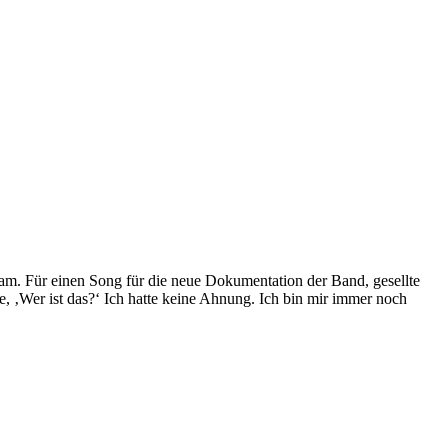
 kam. Für einen Song für die neue Dokumentation der Band, gesellte
, ‚Wer ist das?‘ Ich hatte keine Ahnung. Ich bin mir immer noch