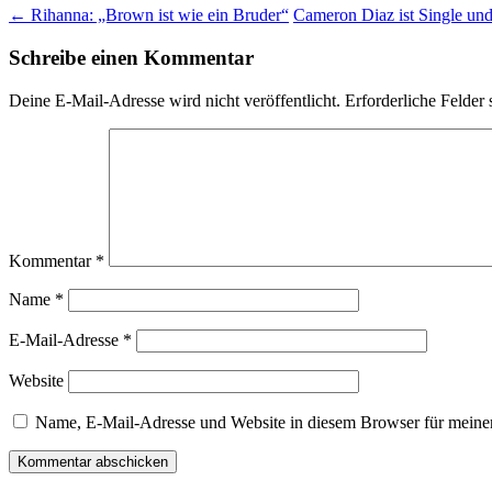
←
Rihanna: „Brown ist wie ein Bruder“
Cameron Diaz ist Single und
Schreibe einen Kommentar
Deine E-Mail-Adresse wird nicht veröffentlicht.
Erforderliche Felder 
Kommentar
*
Name
*
E-Mail-Adresse
*
Website
Name, E-Mail-Adresse und Website in diesem Browser für meine