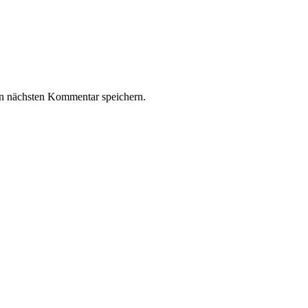
n nächsten Kommentar speichern.