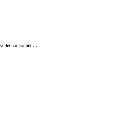
g zahlen zu können…