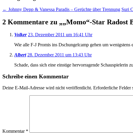
←
Johnny Depp & Vanessa Paradis – Gerüchte über Trennung
Suri 
2 Kommentare zu „
„Momo“-Star Radost B
Volker
23. Dezember 2011 um 16:41 Uhr
Wie alle F-J Promis ins Dschungelcamp gehen um wenigstens 
Albert
28. Dezember 2011 um 13:43 Uhr
Schade, dass sich eine einstige hervorragende Schauspielerin zu
Schreibe einen Kommentar
Deine E-Mail-Adresse wird nicht veröffentlicht.
Erforderliche Felder 
Kommentar
*