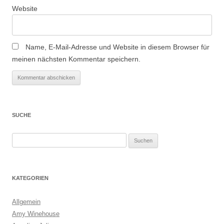
Website
Name, E-Mail-Adresse und Website in diesem Browser für
meinen nächsten Kommentar speichern.
SUCHE
Suchen
nach:
KATEGORIEN
Allgemein
Amy Winehouse