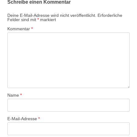
Schreibe einen Kommentar
Deine E-Mail-Adresse wird nicht veröffentlicht.
Erforderliche
Felder sind mit
*
markiert
Kommentar
*
Name
*
E-Mail-Adresse
*