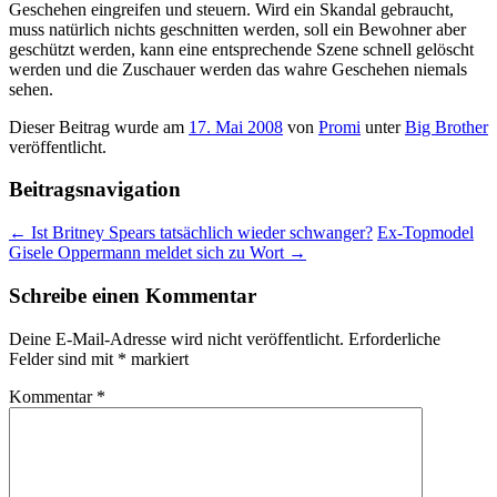
Geschehen eingreifen und steuern. Wird ein Skandal gebraucht,
muss natürlich nichts geschnitten werden, soll ein Bewohner aber
geschützt werden, kann eine entsprechende Szene schnell gelöscht
werden und die Zuschauer werden das wahre Geschehen niemals
sehen.
Dieser Beitrag wurde am
17. Mai 2008
von
Promi
unter
Big Brother
veröffentlicht.
Beitragsnavigation
←
Ist Britney Spears tatsächlich wieder schwanger?
Ex-Topmodel
Gisele Oppermann meldet sich zu Wort
→
Schreibe einen Kommentar
Deine E-Mail-Adresse wird nicht veröffentlicht.
Erforderliche
Felder sind mit
*
markiert
Kommentar
*