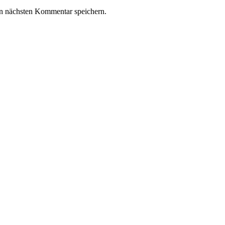
n nächsten Kommentar speichern.