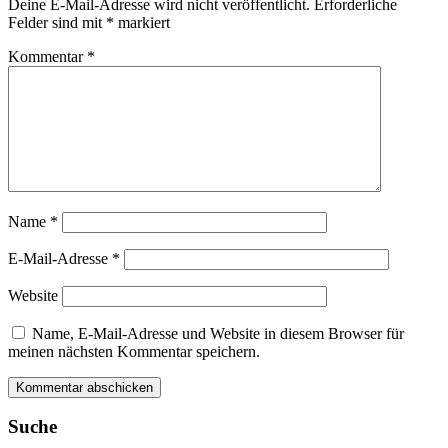
Deine E-Mail-Adresse wird nicht veröffentlicht.
Erforderliche
Felder sind mit
*
markiert
Kommentar
*
Name
*
E-Mail-Adresse
*
Website
Name, E-Mail-Adresse und Website in diesem Browser für
meinen nächsten Kommentar speichern.
Suche