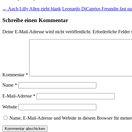
←
Auch Lilly Allen zieht blank
Leonardo DiCaprios Freundin fast n
Schreibe einen Kommentar
Deine E-Mail-Adresse wird nicht veröffentlicht.
Erforderliche Felder 
Kommentar
*
Name
*
E-Mail-Adresse
*
Website
Name, E-Mail-Adresse und Website in diesem Browser für meine