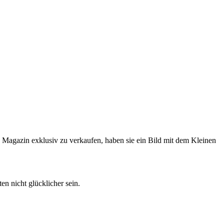
 Magazin exklusiv zu verkaufen, haben sie ein Bild mit dem Kleinen
n nicht glücklicher sein.