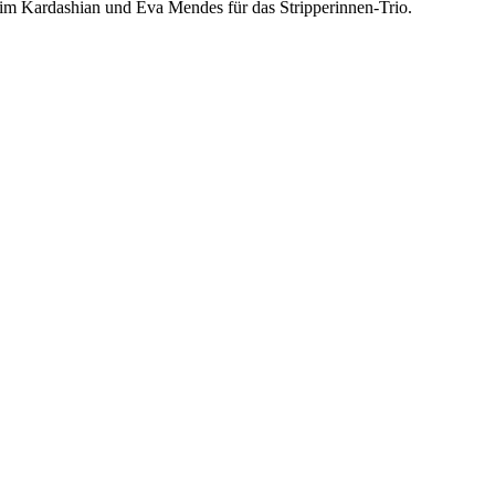
Kim Kardashian und Eva Mendes für das Stripperinnen-Trio.