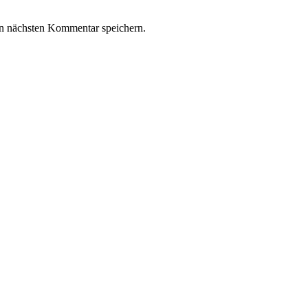
n nächsten Kommentar speichern.