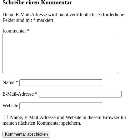
Schreibe einen Kommentar
Deine E-Mail-Adresse wird nicht veröffentlicht.
Erforderliche
Felder sind mit
*
markiert
Kommentar
*
Name
*
E-Mail-Adresse
*
Website
Name, E-Mail-Adresse und Website in diesem Browser für
meinen nächsten Kommentar speichern.