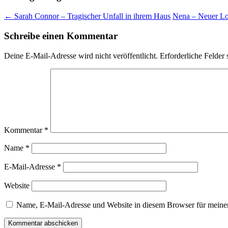
←
Sarah Connor – Tragischer Unfall in ihrem Haus
Nena – Neuer L
Schreibe einen Kommentar
Deine E-Mail-Adresse wird nicht veröffentlicht.
Erforderliche Felder 
Kommentar
*
Name
*
E-Mail-Adresse
*
Website
Name, E-Mail-Adresse und Website in diesem Browser für meine