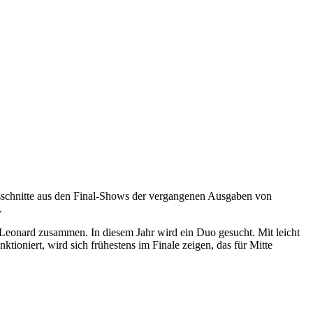
usschnitte aus den Final-Shows der vergangenen Ausgaben von
.
 Leonard zusammen. In diesem Jahr wird ein Duo gesucht. Mit leicht
ioniert, wird sich frühestens im Finale zeigen, das für Mitte