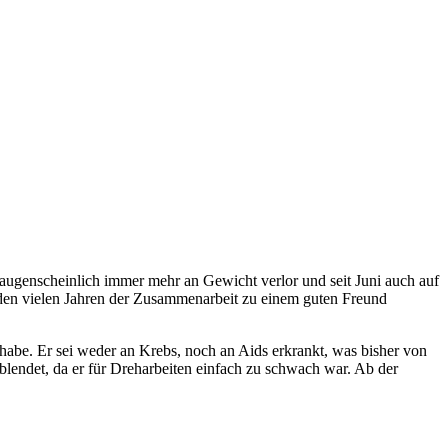
 augenscheinlich immer mehr an Gewicht verlor und seit Juni auch auf
 den vielen Jahren der Zusammenarbeit zu einem guten Freund
habe. Er sei weder an Krebs, noch an Aids erkrankt, was bisher von
lendet, da er für Dreharbeiten einfach zu schwach war. Ab der