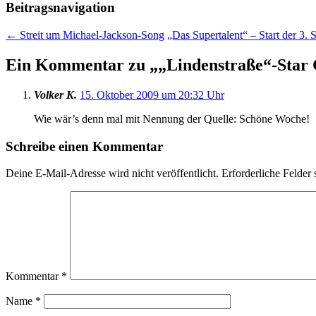
Beitragsnavigation
←
Streit um Michael-Jackson-Song
„Das Supertalent“ – Start der 3. S
Ein Kommentar zu „
„Lindenstraße“-Star
Volker K.
15. Oktober 2009 um 20:32 Uhr
Wie wär’s denn mal mit Nennung der Quelle: Schöne Woche!
Schreibe einen Kommentar
Deine E-Mail-Adresse wird nicht veröffentlicht.
Erforderliche Felder 
Kommentar
*
Name
*