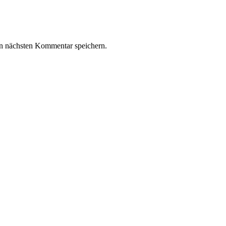
n nächsten Kommentar speichern.