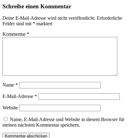
Schreibe einen Kommentar
Deine E-Mail-Adresse wird nicht veröffentlicht.
Erforderliche
Felder sind mit
*
markiert
Kommentar
*
Name
*
E-Mail-Adresse
*
Website
Name, E-Mail-Adresse und Website in diesem Browser für
meinen nächsten Kommentar speichern.