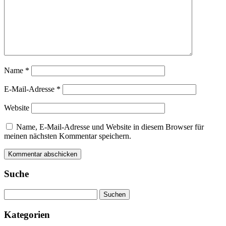
Name
*
E-Mail-Adresse
*
Website
Name, E-Mail-Adresse und Website in diesem Browser für
meinen nächsten Kommentar speichern.
Suche
Suchen
nach:
Kategorien