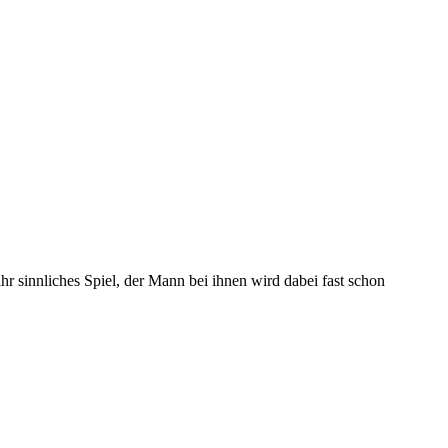
hr sinnliches Spiel, der Mann bei ihnen wird dabei fast schon