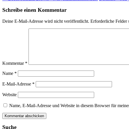
Schreibe einen Kommentar
Deine E-Mail-Adresse wird nicht veröffentlicht.
Erforderliche Felder 
Kommentar
*
Name
*
E-Mail-Adresse
*
Website
Name, E-Mail-Adresse und Website in diesem Browser für meine
Suche