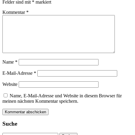
Felder sind mit
*
markiert
Kommentar
*
Name
*
E-Mail-Adresse
*
Website
Name, E-Mail-Adresse und Website in diesem Browser für
meinen nächsten Kommentar speichern.
Suche