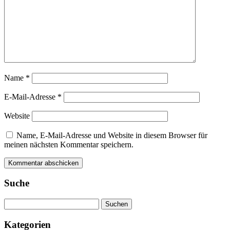
Name
*
E-Mail-Adresse
*
Website
Name, E-Mail-Adresse und Website in diesem Browser für
meinen nächsten Kommentar speichern.
Suche
Suchen
nach:
Kategorien