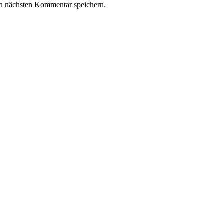
n nächsten Kommentar speichern.