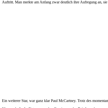
Auftritt. Man merkte am Anfang zwar deutlich ihre Aufregung an, sie
Ein weiterer Star, war ganz klar Paul McCartney. Trotz des momenta