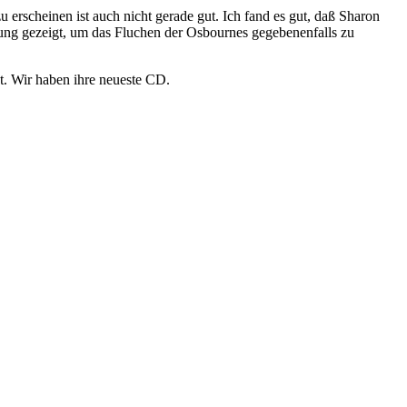
 erscheinen ist auch nicht gerade gut. Ich fand es gut, daß Sharon
rung gezeigt, um das Fluchen der Osbournes gegebenenfalls zu
ht. Wir haben ihre neueste CD.