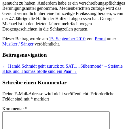
geraucht zu haben. Außerdem habe er ein verschreibungspflichtiges
Beruhigungsmittel genommen. Medienberichten zufolge wird das
Gericht vermutlich über eine frühzeitige Freilassung beraten, wenn
der 47-Jährige die Hälfte der Haftzeit abgesessen hat. George
Michael ist in den letzten Jahren mehrfach wegen
Drogengeschichten in die Schlagzeilen geraten.
Dieser Beitrag wurde am
15. September 2010
von
Promi
unter
Musiker / Sänger
veröffentlicht.
Beitragsnavigation
←
Harald Schmidt geht zurück zu SAT.1
„Silbermond“ – Stefanie
Kloß und Thomas Stolle sind ein Paar
→
Schreibe einen Kommentar
Deine E-Mail-Adresse wird nicht veröffentlicht.
Erforderliche
Felder sind mit
*
markiert
Kommentar
*