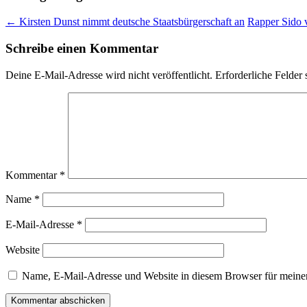
←
Kirsten Dunst nimmt deutsche Staatsbürgerschaft an
Rapper Sido v
Schreibe einen Kommentar
Deine E-Mail-Adresse wird nicht veröffentlicht.
Erforderliche Felder 
Kommentar
*
Name
*
E-Mail-Adresse
*
Website
Name, E-Mail-Adresse und Website in diesem Browser für meine