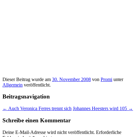
Dieser Beitrag wurde am
30. November 2008
von
Promi
unter
Allgemein
veröffentlicht.
Beitragsnavigation
←
Auch Veronica Ferres trennt sich
Johannes Heesters wird 105
→
Schreibe einen Kommentar
Deine E-Mail-Adresse wird nicht veröffentlicht.
Erforderliche